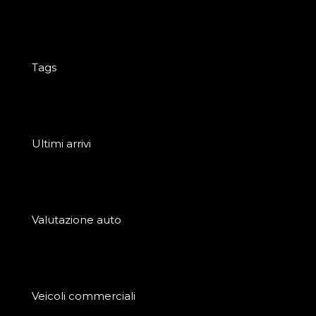
Tags
Ultimi arrivi
Valutazione auto
Veicoli commerciali