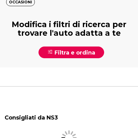
OCCASIONI
Modifica i filtri di ricerca per
trovare l'auto adatta a te
Filtra e ordina
Consigliati da NS3