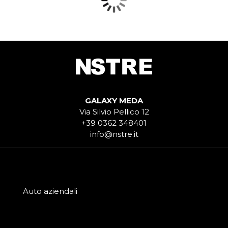
GALAXY MEDA
Via Silvio Pellico 12
+39 0362 348401
info@nstre.it
Auto aziendali