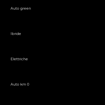
Auto green
Ibride
Elettriche
Auto km 0