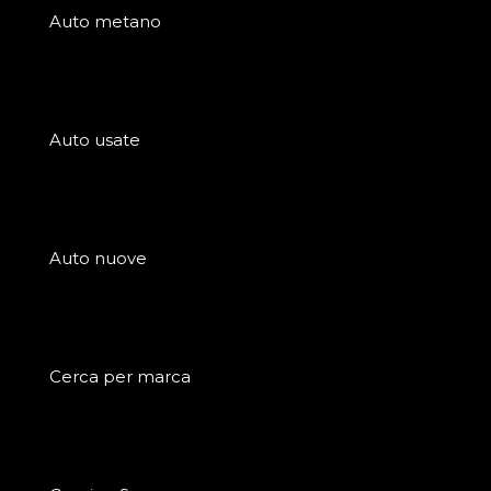
Auto metano
Auto usate
Auto nuove
Cerca per marca