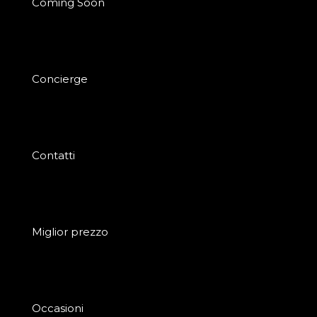
Coming Soon
Concierge
Contatti
Miglior prezzo
Occasioni