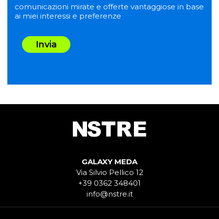
comunicazioni mirate e offerte vantaggiose in base
ai miei interessi e preferenze
Invia
GALAXY MEDA
Via Silvio Pellico 12
+39 0362 348401
info@nstre.it