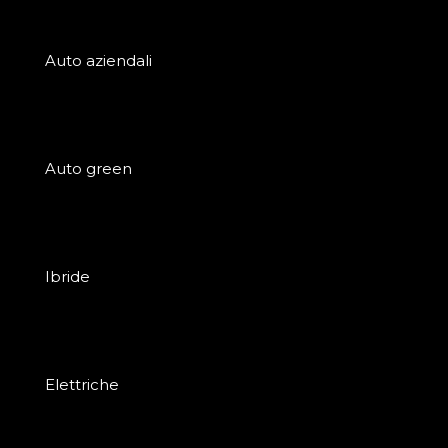
Auto aziendali
Auto green
Ibride
Elettriche