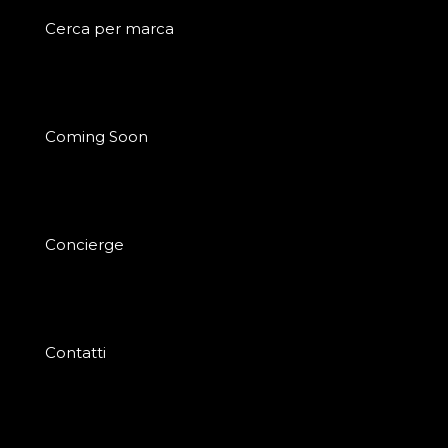
Cerca per marca
Coming Soon
Concierge
Contatti