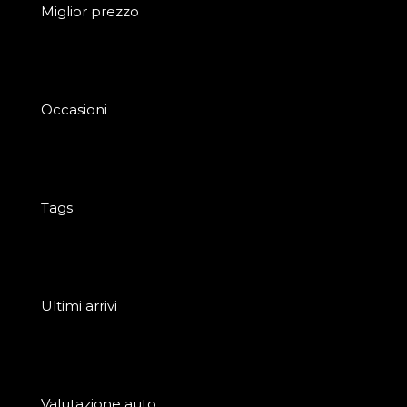
Miglior prezzo
Occasioni
Tags
Ultimi arrivi
Valutazione auto