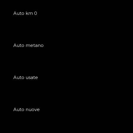
Auto km 0
Auto metano
Auto usate
Auto nuove