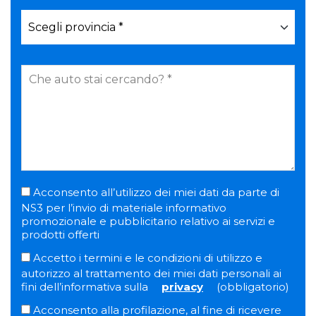
Acconsento all’utilizzo dei miei dati da parte di
NS3 per l’invio di materiale informativo
promozionale e pubblicitario relativo ai servizi e
prodotti offerti
Accetto i termini e le condizioni di utilizzo e
autorizzo al trattamento dei miei dati personali ai
fini dell’informativa sulla
privacy
(obbligatorio)
Acconsento alla profilazione, al fine di ricevere