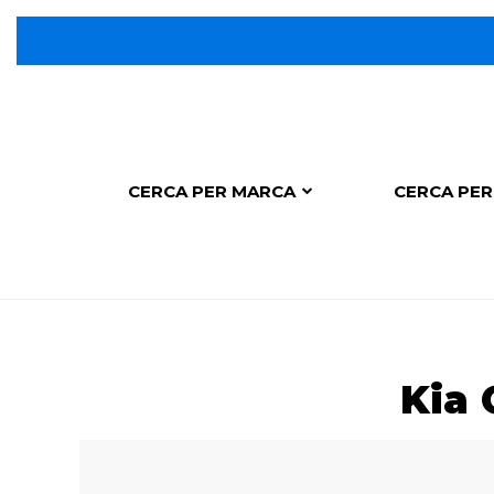
CERCA PER MARCA
CERCA PER
Kia 