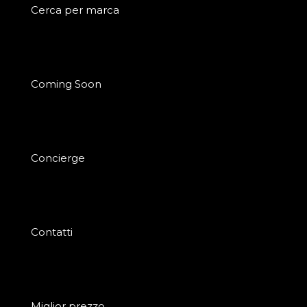
Cerca per marca
Coming Soon
Concierge
Contatti
Miglior prezzo