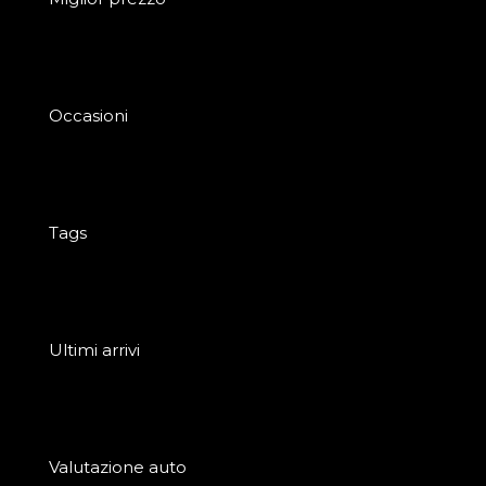
Occasioni
Tags
Ultimi arrivi
Valutazione auto