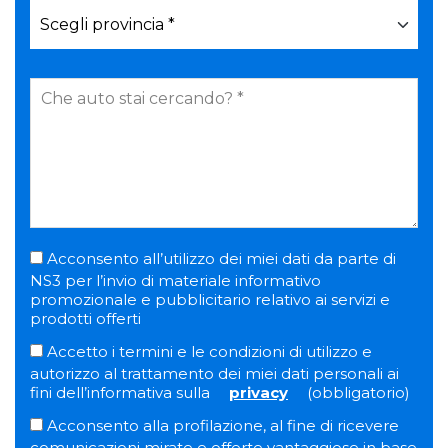
Acconsento all’utilizzo dei miei dati da parte di
NS3 per l’invio di materiale informativo
promozionale e pubblicitario relativo ai servizi e
prodotti offerti
Accetto i termini e le condizioni di utilizzo e
autorizzo al trattamento dei miei dati personali ai
fini dell’informativa sulla
privacy
(obbligatorio)
Acconsento alla profilazione, al fine di ricevere
comunicazioni mirate e offerte vantaggiose in base