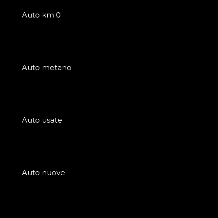
Auto km 0
Auto metano
Auto usate
Auto nuove