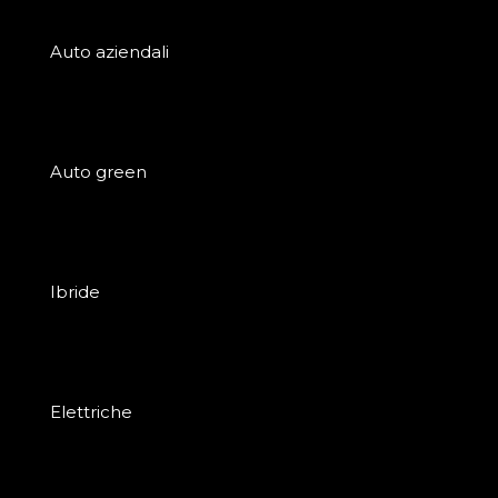
Auto aziendali
Auto green
Ibride
Elettriche