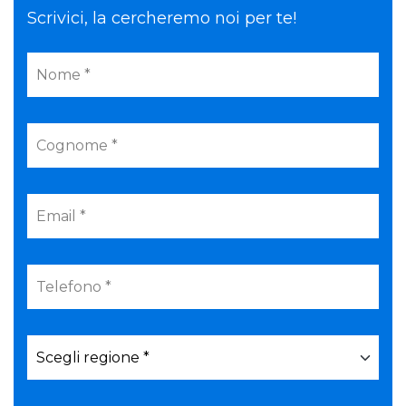
Scrivici, la cercheremo noi per te!