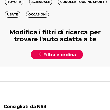
TOYOTA
AZIENDALE
COROLLA TOURING SPORT
USATE
OCCASIONI
Modifica i filtri di ricerca per
trovare l'auto adatta a te
Filtra e ordina
Consigliati da NS3