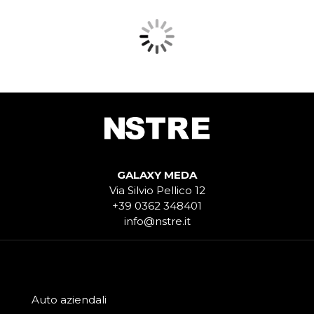
GALAXY MEDA
Via Silvio Pellico 12
+39 0362 348401
info@nstre.it
Auto aziendali