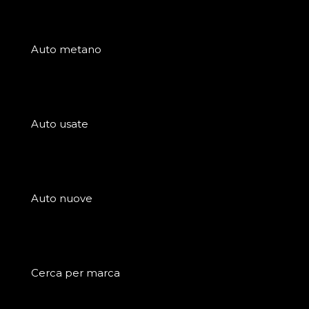
Auto metano
Auto usate
Auto nuove
Cerca per marca