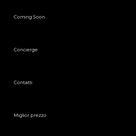
Coming Soon
Concierge
Contatti
Miglior prezzo