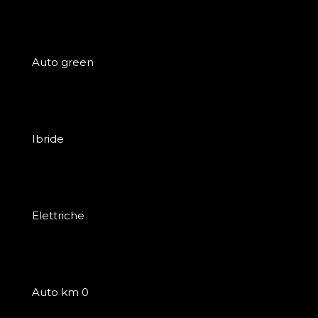
Auto green
Ibride
Elettriche
Auto km 0