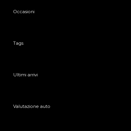
Occasioni
Tags
Ultimi arrivi
Valutazione auto