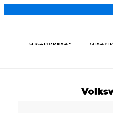
CERCA PER MARCA
CERCA PER
Volksw