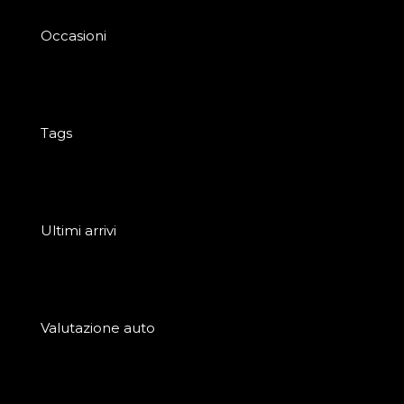
Occasioni
Tags
Ultimi arrivi
Valutazione auto