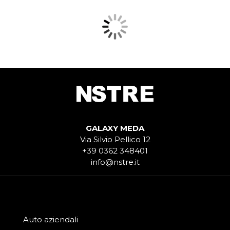
GALAXY MEDA
Via Silvio Pellico 12
+39 0362 348401
info@nstre.it
Auto aziendali