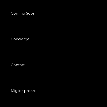
Coming Soon
Concierge
Contatti
Miglior prezzo