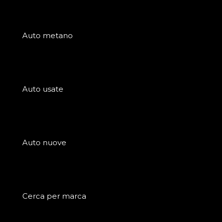
Auto metano
Auto usate
Auto nuove
Cerca per marca