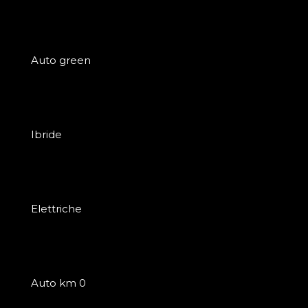
Auto green
Ibride
Elettriche
Auto km 0