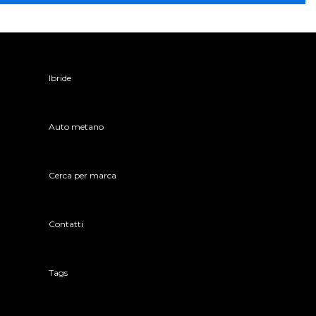
Ibride
Auto metano
Cerca per marca
Contatti
Tags