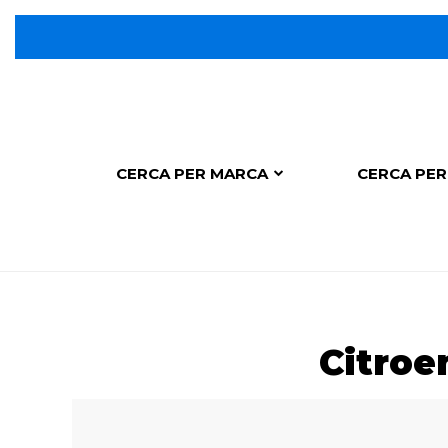
CERCA PER MARCA
CERCA PER
Citroe