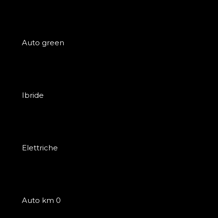
Auto green
Ibride
Elettriche
Auto km 0