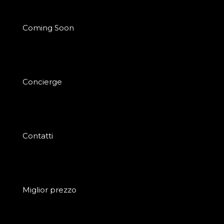
Coming Soon
Concierge
Contatti
Miglior prezzo