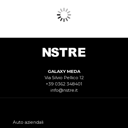
GALAXY MEDA
Via Silvio Pellico 12
+39 0362 348401
info@nstre.it
Auto aziendali