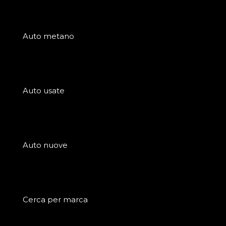
Auto metano
Auto usate
Auto nuove
Cerca per marca