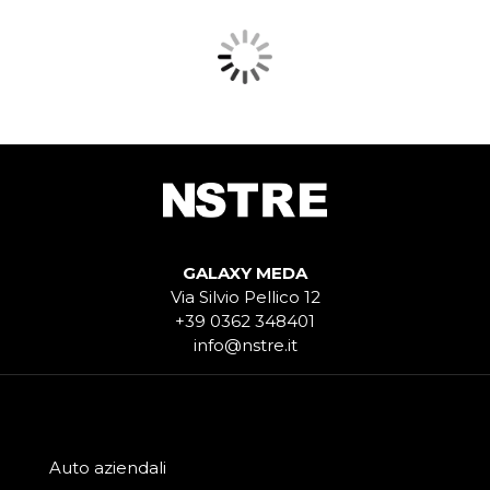
GALAXY MEDA
Via Silvio Pellico 12
+39 0362 348401
info@nstre.it
Auto aziendali