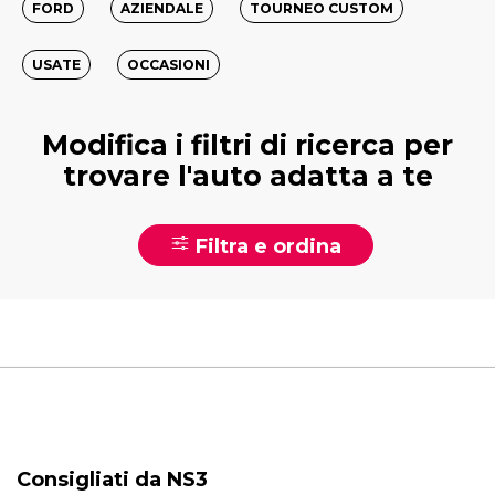
FORD
AZIENDALE
TOURNEO CUSTOM
USATE
OCCASIONI
Modifica i filtri di ricerca per
trovare l'auto adatta a te
Filtra e ordina
Consigliati da NS3