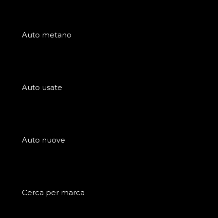
Auto metano
Auto usate
Auto nuove
Cerca per marca