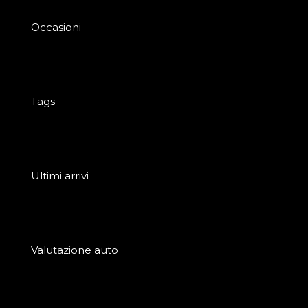
Occasioni
Tags
Ultimi arrivi
Valutazione auto