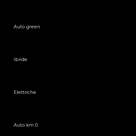
Auto green
Ibride
Elettriche
Auto km 0