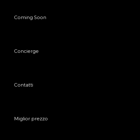
Coming Soon
Concierge
Contatti
Miglior prezzo