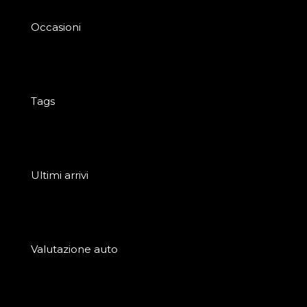
Occasioni
Tags
Ultimi arrivi
Valutazione auto