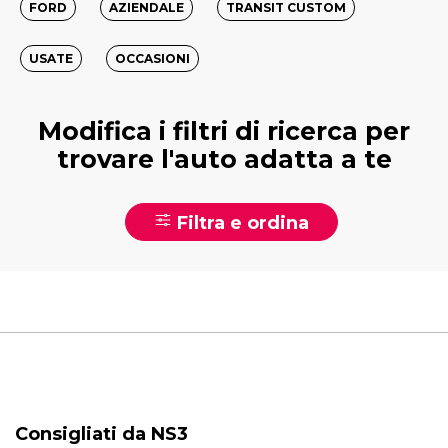
FORD
AZIENDALE
TRANSIT CUSTOM
USATE
OCCASIONI
Modifica i filtri di ricerca per
trovare l'auto adatta a te
Filtra e ordina
Consigliati da NS3