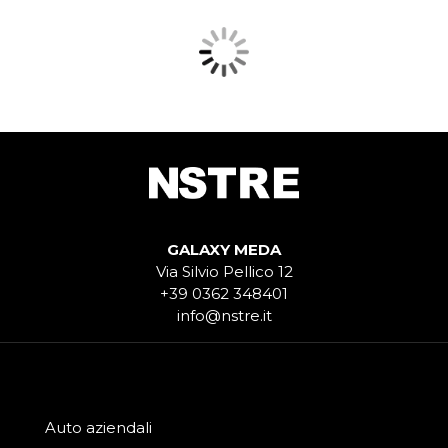
GALAXY MEDA
Via Silvio Pellico 12
+39 0362 348401
info@nstre.it
Auto aziendali