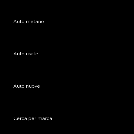
Auto metano
Auto usate
Auto nuove
Cerca per marca