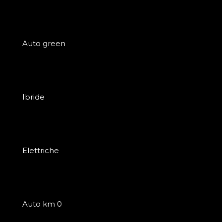
Auto green
Ibride
Elettriche
Auto km 0