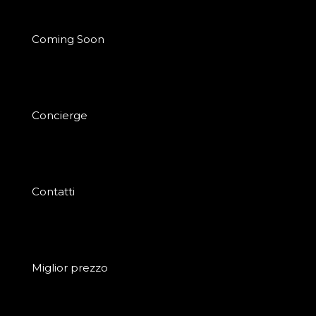
Coming Soon
Concierge
Contatti
Miglior prezzo