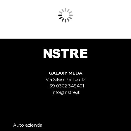
GALAXY MEDA
Via Silvio Pellico 12
+39 0362 348401
info@nstre.it
Auto aziendali