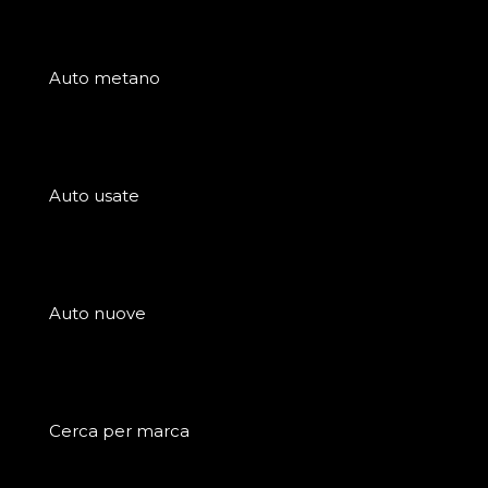
Auto metano
Auto usate
Auto nuove
Cerca per marca