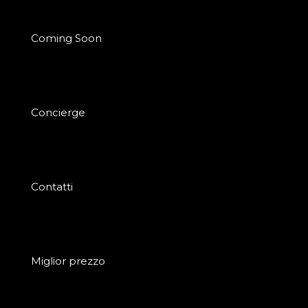
Coming Soon
Concierge
Contatti
Miglior prezzo