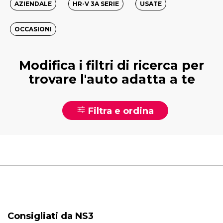
AZIENDALE
HR-V 3A SERIE
USATE
OCCASIONI
Modifica i filtri di ricerca per
trovare l'auto adatta a te
Filtra e ordina
Consigliati da NS3