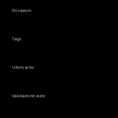
Occasioni
Tags
Ultimi arrivi
Valutazione auto