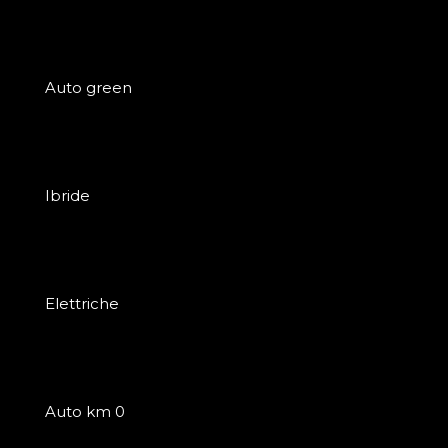
Auto green
Ibride
Elettriche
Auto km 0