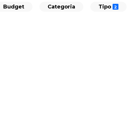
Budget
Categoria
Tipo