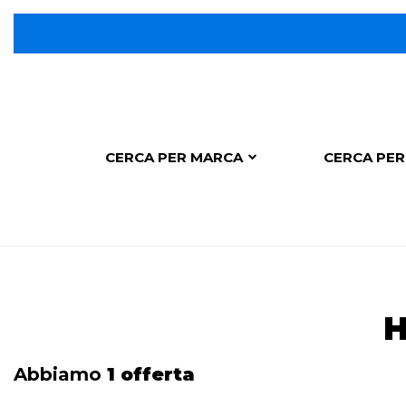
CERCA PER MARCA
CERCA PER
H
Abbiamo
1 offerta