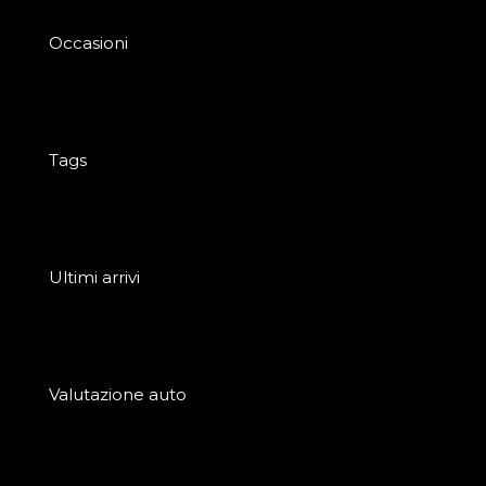
Occasioni
Tags
Ultimi arrivi
Valutazione auto