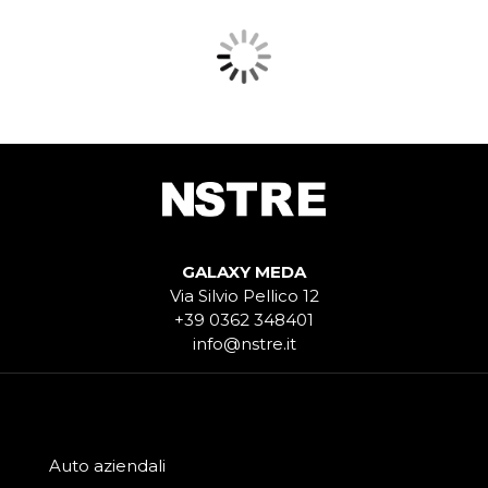
GALAXY MEDA
Via Silvio Pellico 12
+39 0362 348401
info@nstre.it
Auto aziendali