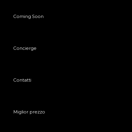
Coming Soon
Concierge
Contatti
Miglior prezzo