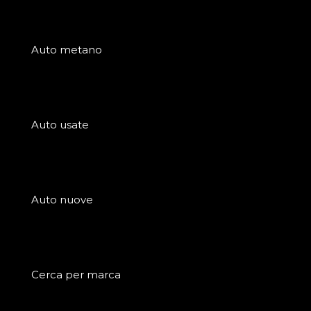
Auto metano
Auto usate
Auto nuove
Cerca per marca