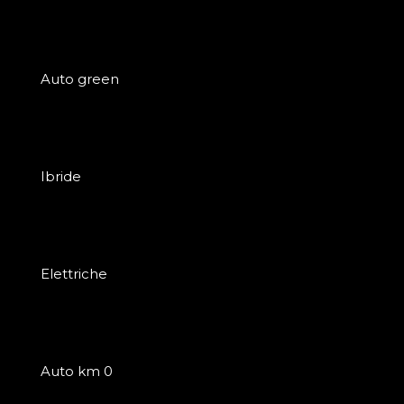
Auto green
Ibride
Elettriche
Auto km 0