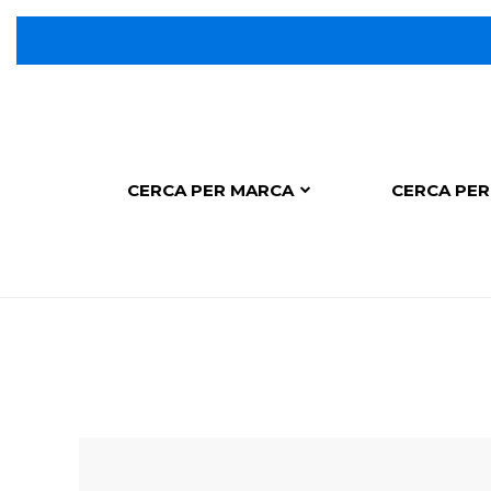
CERCA PER MARCA
CERCA PER