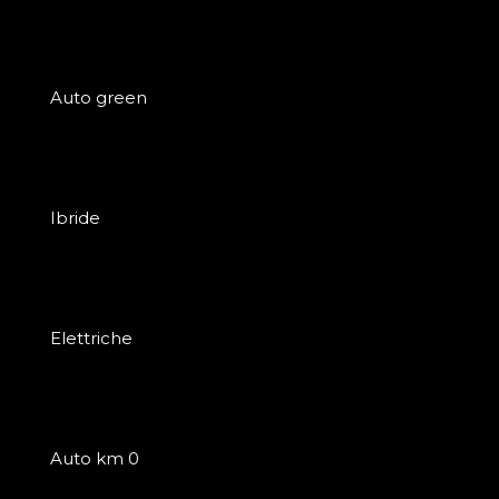
Auto green
Ibride
Elettriche
Auto km 0