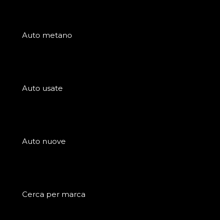
Auto metano
Auto usate
Auto nuove
Cerca per marca