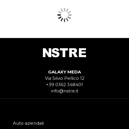
GALAXY MEDA
Via Silvio Pellico 12
+39 0362 348401
info@nstre.it
Auto aziendali