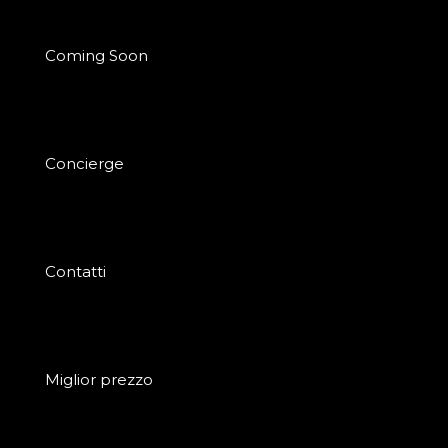
Coming Soon
Concierge
Contatti
Miglior prezzo