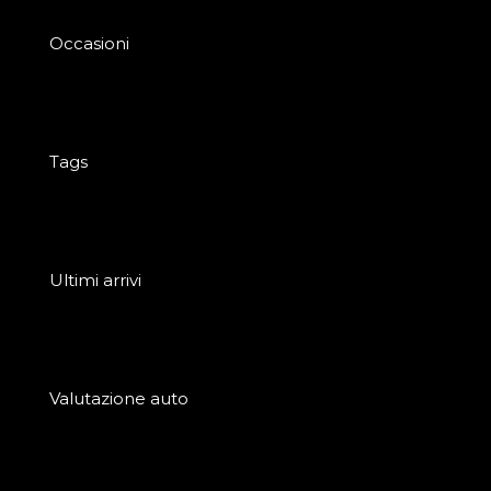
Occasioni
Tags
Ultimi arrivi
Valutazione auto