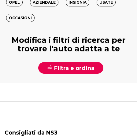
OPEL
AZIENDALE
INSIGNIA
USATE
OCCASIONI
Modifica i filtri di ricerca per
trovare l'auto adatta a te
Filtra e ordina
Consigliati da NS3