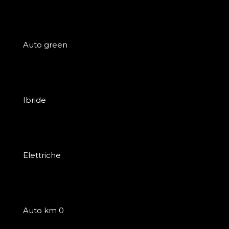
Auto green
Ibride
Elettriche
Auto km 0