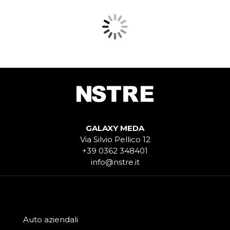
GALAXY MEDA
Via Silvio Pellico 12
+39 0362 348401
info@nstre.it
Auto aziendali