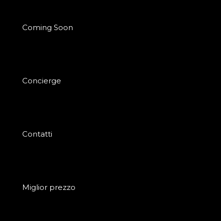
Coming Soon
Concierge
Contatti
Miglior prezzo