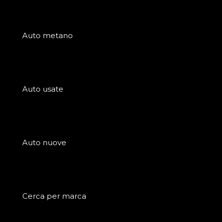
Auto metano
Auto usate
Auto nuove
Cerca per marca