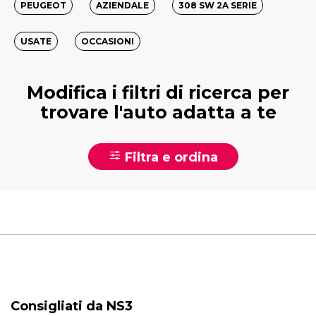
PEUGEOT
AZIENDALE
308 SW 2A SERIE
USATE
OCCASIONI
Modifica i filtri di ricerca per
trovare l'auto adatta a te
Filtra e ordina
Consigliati da NS3