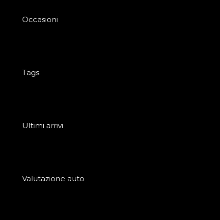
Occasioni
Tags
Ultimi arrivi
Valutazione auto