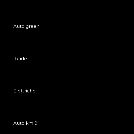
Auto green
Ibride
Elettriche
Auto km 0