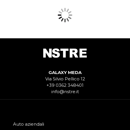
GALAXY MEDA
Via Silvio Pellico 12
+39 0362 348401
info@nstre.it
Auto aziendali