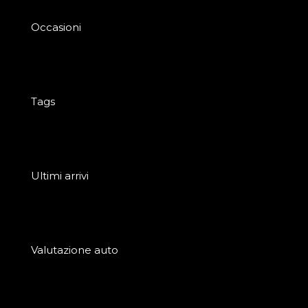
Occasioni
Tags
Ultimi arrivi
Valutazione auto