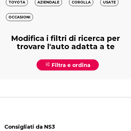
TOYOTA
AZIENDALE
COROLLA
USATE
OCCASIONI
Modifica i filtri di ricerca per
trovare l'auto adatta a te
Filtra e ordina
Consigliati da NS3