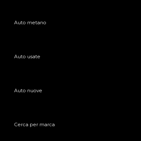
Auto metano
Auto usate
Auto nuove
Cerca per marca