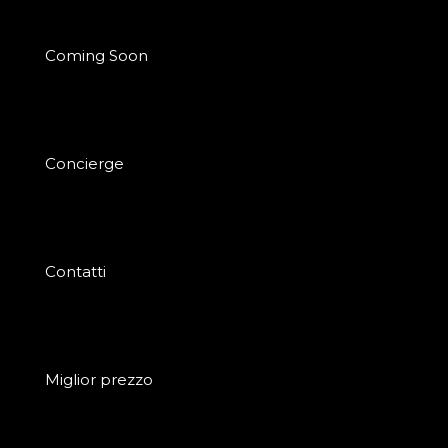
Coming Soon
Concierge
Contatti
Miglior prezzo