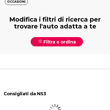
OCCASIONI
Modifica i filtri di ricerca per
trovare l'auto adatta a te
Filtra e ordina
Consigliati da NS3