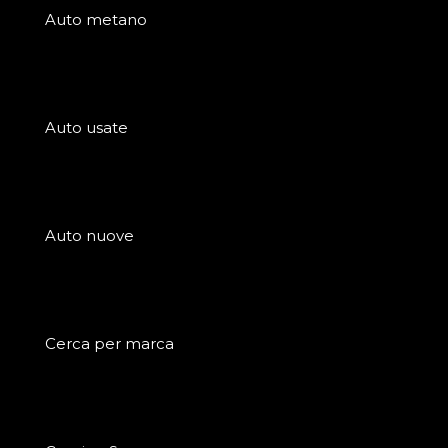
Auto metano
Auto usate
Auto nuove
Cerca per marca