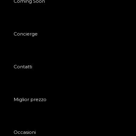
Coming Soon
Concierge
Contatti
Miglior prezzo
Occasioni