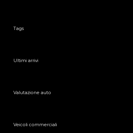
Tags
Ultimi arrivi
Valutazione auto
Veicoli commerciali