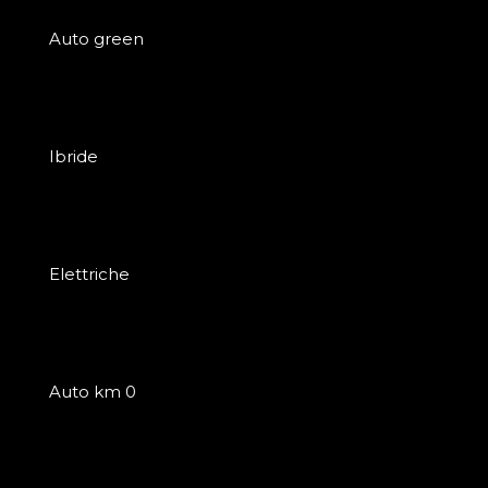
Auto green
Ibride
Elettriche
Auto km 0