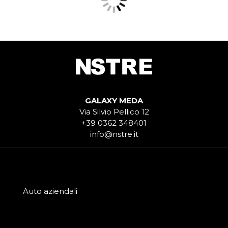
GALAXY MEDA
Via Silvio Pellico 12
+39 0362 348401
info@nstre.it
Auto aziendali