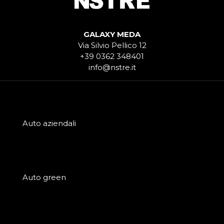
GALAXY MEDA
Via Silvio Pellico 12
+39 0362 348401
info@nstre.it
Auto aziendali
Auto green