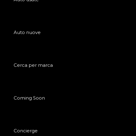
Auto nuove
Cerca per marca
Coming Soon
Concierge