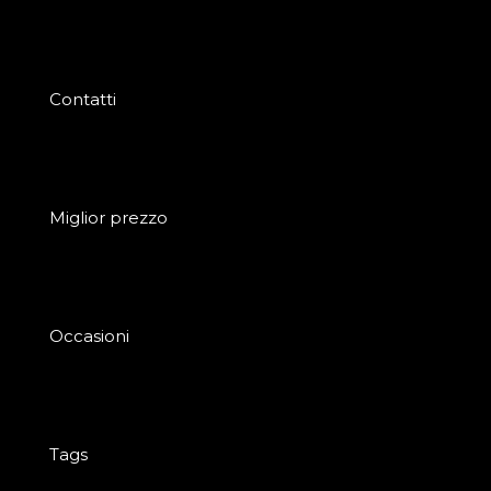
Contatti
Miglior prezzo
Occasioni
Tags