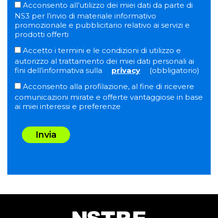
Acconsento all’utilizzo dei miei dati da parte di
NS3 per l’invio di materiale informativo
promozionale e pubblicitario relativo ai servizi e
prodotti offerti
Accetto i termini e le condizioni di utilizzo e
autorizzo al trattamento dei miei dati personali ai
fini dell’informativa sulla
privacy
(obbligatorio)
Acconsento alla profilazione, al fine di ricevere
comunicazioni mirate e offerte vantaggiose in base
ai miei interessi e preferenze
Invia