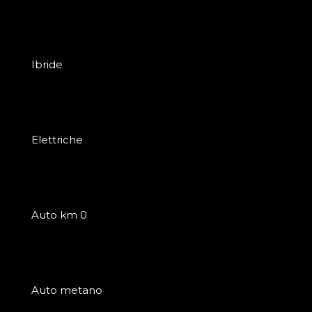
Ibride
Elettriche
Auto km 0
Auto metano