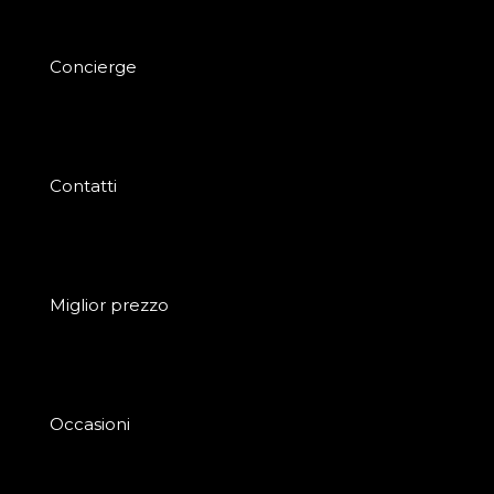
Concierge
Contatti
Miglior prezzo
Occasioni