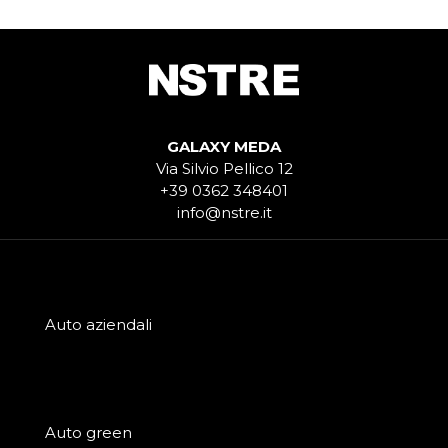
GALAXY MEDA
Via Silvio Pellico 12
+39 0362 348401
info@nstre.it
Auto aziendali
Auto green