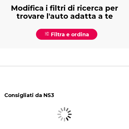
Modifica i filtri di ricerca per
trovare l'auto adatta a te
Filtra e ordina
Consigliati da NS3