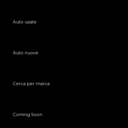
Auto usate
Auto nuove
Cerca per marca
Coming Soon