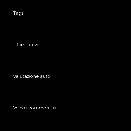
Tags
Ultimi arrivi
Valutazione auto
Veicoli commerciali