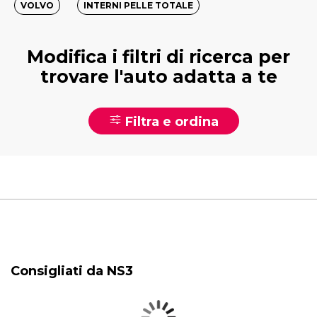
VOLVO
INTERNI PELLE TOTALE
Modifica i filtri di ricerca per
trovare l'auto adatta a te
Filtra e ordina
Consigliati da NS3