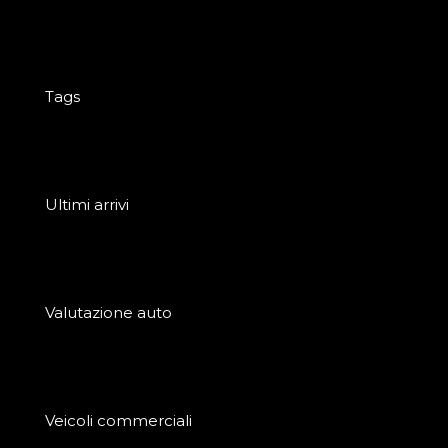
Tags
Ultimi arrivi
Valutazione auto
Veicoli commerciali