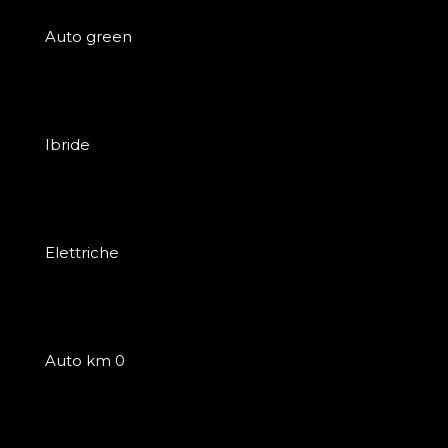
Auto green
Ibride
Elettriche
Auto km 0