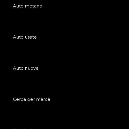
Auto metano
Auto usate
Auto nuove
Cerca per marca