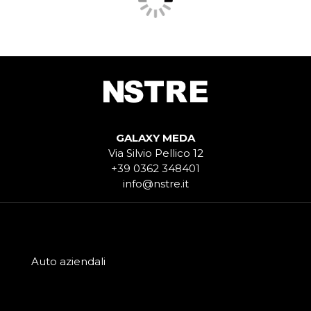
GALAXY MEDA
Via Silvio Pellico 12
+39 0362 348401
info@nstre.it
Auto aziendali