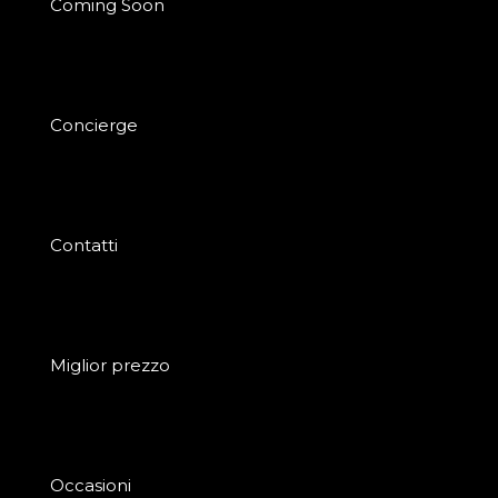
Coming Soon
Concierge
Contatti
Miglior prezzo
Occasioni