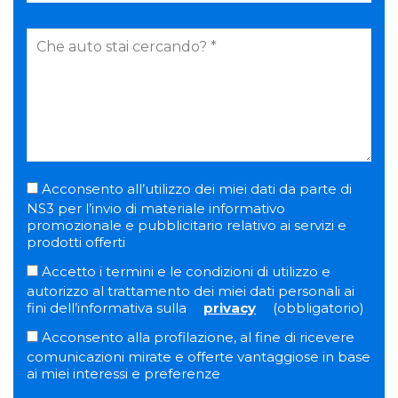
Acconsento all’utilizzo dei miei dati da parte di
NS3 per l’invio di materiale informativo
promozionale e pubblicitario relativo ai servizi e
prodotti offerti
Accetto i termini e le condizioni di utilizzo e
autorizzo al trattamento dei miei dati personali ai
fini dell’informativa sulla
privacy
(obbligatorio)
Acconsento alla profilazione, al fine di ricevere
comunicazioni mirate e offerte vantaggiose in base
ai miei interessi e preferenze