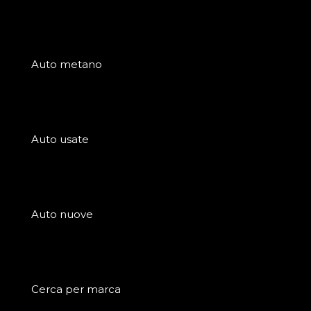
Auto metano
Auto usate
Auto nuove
Cerca per marca