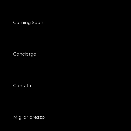
Coming Soon
Concierge
Contatti
Miglior prezzo