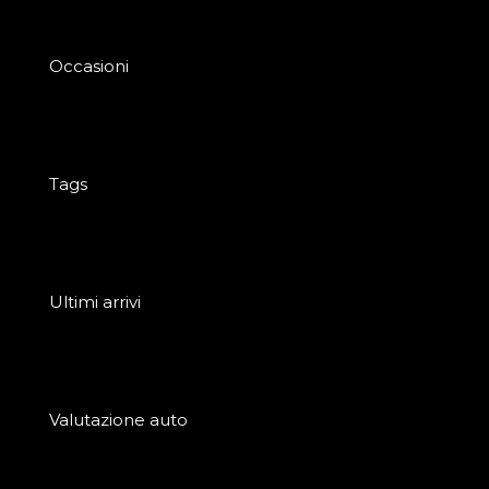
Occasioni
Tags
Ultimi arrivi
Valutazione auto